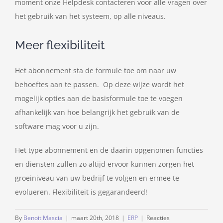
moment onze Helpdesk contacteren voor alle vragen over
het gebruik van het systeem, op alle niveaus.
Meer flexibiliteit
Het abonnement sta de formule toe om naar uw
behoeftes aan te passen. Op deze wijze wordt het
mogelijk opties aan de basisformule toe te voegen
afhankelijk van hoe belangrijk het gebruik van de
software mag voor u zijn.
Het type abonnement en de daarin opgenomen functies
en diensten zullen zo altijd ervoor kunnen zorgen het
groeiniveau van uw bedrijf te volgen en ermee te
evolueren. Flexibiliteit is gegarandeerd!
By
Benoit Mascia
|
maart 20th, 2018
|
ERP
|
Reacties