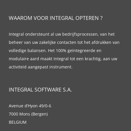
WAAROM VOOR INTEGRAL OPTEREN ?
Integral ondersteunt al uw bedrijfsprocessen, van het
beheer van uw zakelijke contacten tot het afdrukken van
volledige balansen. Het 100% geïntegreerde en
modulaire aard maakt Integral tot een krachtig, aan uw
activiteid aangepast instrument.
INTEGRAL SOFTWARE S.A.
Avenue d’Hyon 49/0-6
7000 Mons (Bergen)
BELGIUM