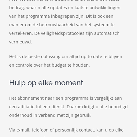
bedrag, waarin alle updates en laatste ontwikkelingen
van het programma inbegrepen zijn. Dit is ook een
manier om de betrouwbaarheid van het systeem te
verzekeren. De veiligheidsprotocoles zijn automatisch
vernieuwd.
Het is de beste oplossing om altjid up to date te blijven
en controle over het budget te houden.
Hulp op elke moment
Het abonnement naar een programma is vergelijkt aan
een affiliatie tot een dienst. Daarom krijgt u alle benodigd
onderhoud in verband met zijn gebruik.
Via e-mail, telefoon of persoonlijk contact, kan u op elke