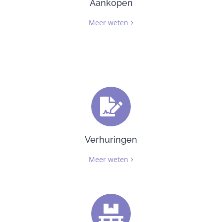
Aankopen
Meer weten
Verhuringen
Meer weten