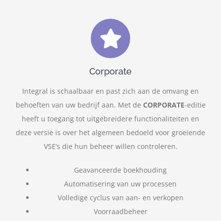
Corporate
Integral is schaalbaar en past zich aan de omvang en
behoeften van uw bedrijf aan. Met de
CORPORATE
-editie
heeft u toegang tot uitgebreidere functionaliteiten en
deze versie is over het algemeen bedoeld voor groeiende
VSE’s die hun beheer willen controleren.
Geavanceerde boekhouding
Automatisering van uw processen
Volledige cyclus van aan- en verkopen
Voorraadbeheer