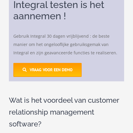
Integral testen is het
aannemen !
Gebruik Integral 30 dagen vrijblijvend : de beste
manier om het ongelooflijke gebruiksgemak van
Integral en zijn geavanceerde functies te realiseren.
VRAAG VOOR EEN DEMO
Wat is het voordeel van customer
relationship management
software?