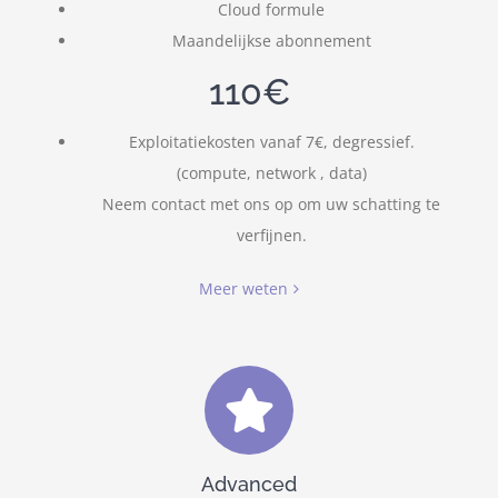
Cloud formule
Maandelijkse abonnement
110€
Exploitatiekosten vanaf 7€, degressief.
(compute, network , data)
Neem contact met ons op om uw schatting te
verfijnen.
Meer weten
Advanced