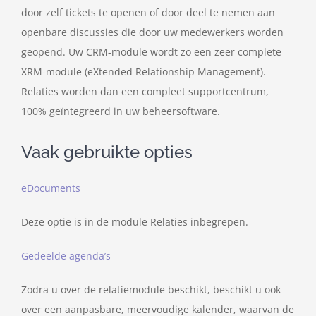
door zelf tickets te openen of door deel te nemen aan
openbare discussies die door uw medewerkers worden
geopend. Uw CRM-module wordt zo een zeer complete
XRM-module (eXtended Relationship Management).
Relaties worden dan een compleet supportcentrum,
100% geïntegreerd in uw beheersoftware.
Vaak gebruikte opties
eDocuments
Deze optie is in de module Relaties inbegrepen.
Gedeelde agenda’s
Zodra u over de relatiemodule beschikt, beschikt u ook
over een aanpasbare, meervoudige kalender, waarvan de