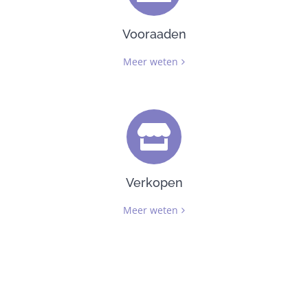
Vooraaden
Meer weten
Verkopen
Meer weten