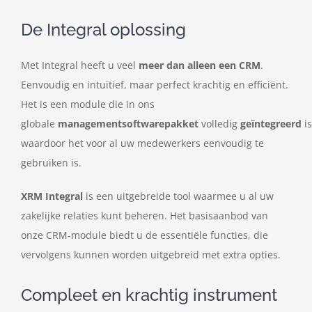
De Integral oplossing
Met Integral heeft u veel
meer dan alleen een CRM
.
Eenvoudig en intuïtief, maar perfect krachtig en efficiënt.
Het is een module die in ons
globale
managementsoftwarepakket
volledig
geïntegreerd
is
waardoor het voor al uw medewerkers eenvoudig te
gebruiken is.
XRM Integral
is een uitgebreide tool waarmee u al uw
zakelijke relaties kunt beheren. Het basisaanbod van
onze CRM-module biedt u de essentiële functies, die
vervolgens kunnen worden uitgebreid met extra opties.
Compleet en krachtig instrument