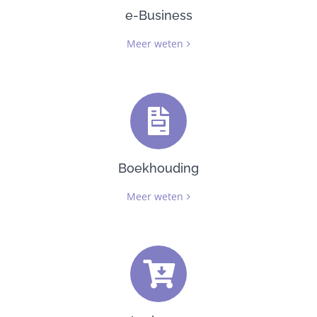
e-Business
Meer weten
Boekhouding
Meer weten