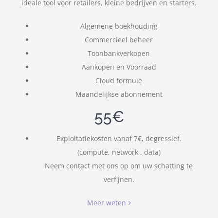
ideale tool voor retailers, kleine bedrijven en starters.
Algemene boekhouding
Commercieel beheer
Toonbankverkopen
Aankopen en Voorraad
Cloud formule
Maandelijkse abonnement
55€
Exploitatiekosten vanaf 7€, degressief.
(compute, network , data)
Neem contact met ons op om uw schatting te
verfijnen.
Meer weten