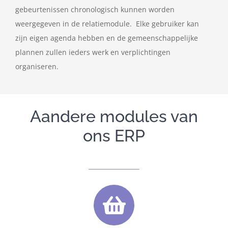
gebeurtenissen chronologisch kunnen worden
weergegeven in de relatiemodule. Elke gebruiker kan
zijn eigen agenda hebben en de gemeenschappelijke
plannen zullen ieders werk en verplichtingen
organiseren.
Aandere modules van
ons ERP