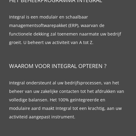
HET BEHEERPROGRAMMA INTEGRAL
Integral is een modulair en schaalbaar
managementsoftwarepakket (ERP), waarvan de
functionele dekking zal toenemen naarmate uw bedrijf
groeit. U beheert uw activiteit van A tot Z.
WAAROM VOOR INTEGRAL OPTEREN ?
Integral ondersteunt al uw bedrijfsprocessen, van het
beheer van uw zakelijke contacten tot het afdrukken van
volledige balansen. Het 100% geïntegreerde en
modulaire aard maakt Integral tot een krachtig, aan uw
activiteid aangepast instrument.