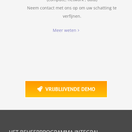
Neem contact met ons op om uw schatting te
verfijnen.
Meer weten
VRIJBLIJVENDE DEMO