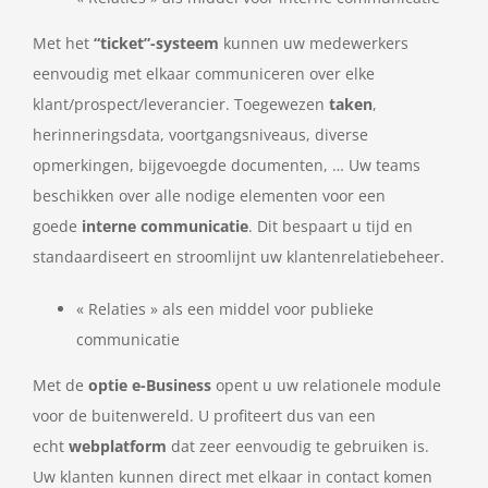
Met het
“ticket”-systeem
kunnen uw medewerkers
eenvoudig met elkaar communiceren over elke
klant/prospect/leverancier. Toegewezen
taken
,
herinneringsdata, voortgangsniveaus, diverse
opmerkingen, bijgevoegde documenten, … Uw teams
beschikken over alle nodige elementen voor een
goede
interne communicatie
. Dit bespaart u tijd en
standaardiseert en stroomlijnt uw klantenrelatiebeheer.
« Relaties » als een middel voor publieke
communicatie
Met de
optie e-Business
opent u uw relationele module
voor de buitenwereld. U profiteert dus van een
echt
webplatform
dat zeer eenvoudig te gebruiken is.
Uw klanten kunnen direct met elkaar in contact komen