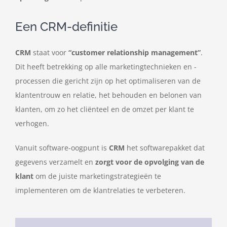
Een CRM-definitie
CRM
staat voor
“customer relationship management”
.
Dit heeft betrekking op alle marketingtechnieken en -
processen die gericht zijn op het optimaliseren van de
klantentrouw en relatie, het behouden en belonen van
klanten, om zo het cliënteel en de omzet per klant te
verhogen.
Vanuit software-oogpunt is
CRM
het softwarepakket dat
gegevens verzamelt en
zorgt voor de opvolging van de
klant
om de juiste marketingstrategieën te
implementeren om de klantrelaties te verbeteren.