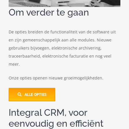
Om verder te gaan
De opties breiden de functionaliteit van de software uit
en zijn gemeenschappelijk aan alle modules. Nieuwe
gebruikers bijvoegen, elektronische archivering,
traceerbaarheid, elektronische facturatie en nog veel
meer.
Onze opties openen nieuwe groeimogelijkheden.
ALLE OPTIES
Integral CRM, voor
eenvoudig en efficiënt