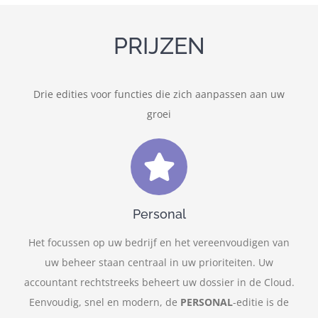
PRIJZEN
Drie edities voor functies die zich aanpassen aan uw
groei
Personal
Het focussen op uw bedrijf en het vereenvoudigen van
uw beheer staan centraal in uw prioriteiten. Uw
accountant rechtstreeks beheert uw dossier in de Cloud.
Eenvoudig, snel en modern, de
PERSONAL
-editie is de