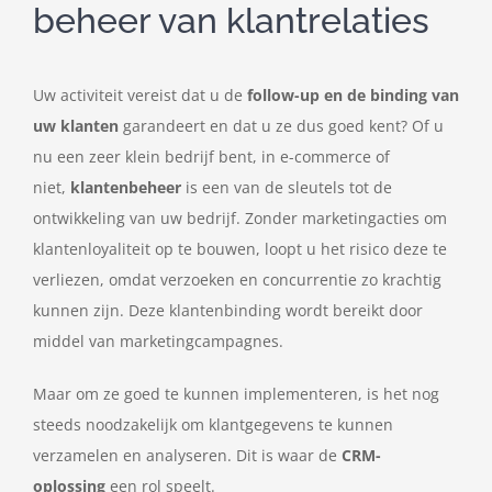
beheer van klantrelaties
Uw activiteit vereist dat u de
follow-up en de binding van
uw klanten
garandeert en dat u ze dus goed kent? Of u
nu een zeer klein bedrijf bent, in e-commerce of
niet,
klantenbeheer
is een van de sleutels tot de
ontwikkeling van uw bedrijf. Zonder marketingacties om
klantenloyaliteit op te bouwen, loopt u het risico deze te
verliezen, omdat verzoeken en concurrentie zo krachtig
kunnen zijn. Deze klantenbinding wordt bereikt door
middel van marketingcampagnes.
Maar om ze goed te kunnen implementeren, is het nog
steeds noodzakelijk om klantgegevens te kunnen
verzamelen en analyseren. Dit is waar de
CRM-
oplossing
een rol speelt.