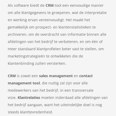
Als software biedt de
CRM
-tool een eenvoudige manier
om alle klantgegevens te groeperen, wat de interpretatie
en werking ervan vereenvoudigt. Het maakt het
gemakkelijk om prospect- en klantenstatistieken te
archiveren, om de overdracht van informatie binnen alle
afdelingen van het bedrijf te verbeteren, en om één of
meer standaard klantprofielen beter vast te stellen, om
marketingstrategieën te ontwikkelen die de
klantenbinding zullen versterken.
CRM
is zowel een
sales management
en
contact
management tool
, die nuttig zal zijn voor alle
medewerkers van het bedrijf, in een transversale
visie.
Klantrelaties
moeten inderdaad alle afdelingen van
het bedrijf aangaan, want het uiteindelijke doel is nog
steeds klanttevredenheid.