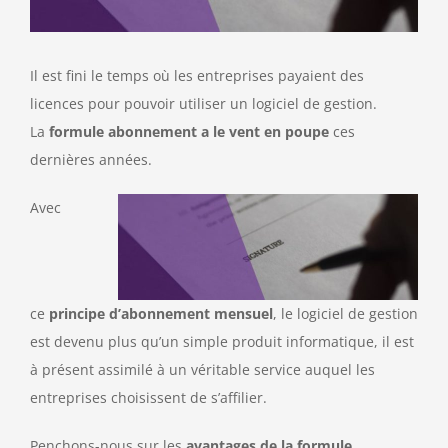
Il est fini le temps où les entreprises payaient des
licences pour pouvoir utiliser un logiciel de gestion.
La
formule abonnement a le vent en poupe
ces
dernières années.
Avec
ce
principe d’abonnement mensuel
, le logiciel de gestion
est devenu plus qu’un simple produit informatique, il est
à présent assimilé à un véritable service auquel les
entreprises choisissent de s’affilier.
Penchons-nous sur les
avantages de la formule