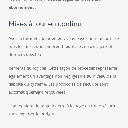
abonnement
:
Mises à jour en continu
Avec la formule abonnement, vous payez un montant fixe
tous les mois, qui comprend toutes les mises à jour et
derniers dévelop
pements du logiciel. Cette façon de procéder représente
également un avantage non négligeable au niveau de la
fiabilité du système. Les protocoles de sécurité sont
automatiquement renouvelés.
Une manière de toujours être à la page en toute sécurité
sans exploser le budget.