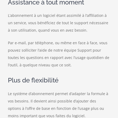
Assistance à tout moment
L’abonnement à un logiciel étant assimilé à l’affiliation à
un service, vous bénéficiez de tout le support nécessaire
à son utilisation, quand vous en avez besoin.
Par e-mail, par téléphone, ou même en face à face, vous
pouvez solliciter l’aide de notre équipe Support pour
toutes les questions en rapport avec l’usage quotidien de
l’outil, à quelque niveau que ce soit.
Plus de flexibilité
Le système d’abonnement permet d’adapter la formule à
vos besoins. Il devient ainsi possible d’ajouter des
options à l’offre de base en fonction de l’usage plus ou
moins important que vous faites du logiciel.