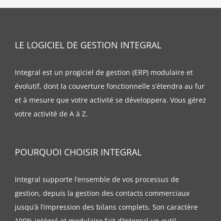
LE LOGICIEL DE GESTION INTEGRAL
Integral est un progiciel de gestion (ERP) modulaire et
évolutif, dont la couverture fonctionnelle s’étendra au fur
et à mesure que votre activité se développera. Vous gérez
votre activité de A à Z.
POURQUOI CHOISIR INTEGRAL
Integral supporte l’ensemble de vos processus de
gestion, depuis la gestion des contacts commerciaux
jusqu’à l’impression des bilans complets. Son caractère
100% intégré et modulaire fait d’Integral un outil