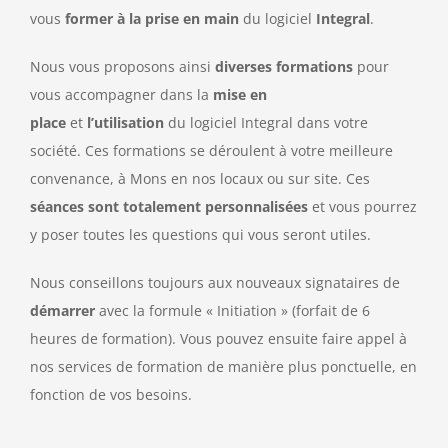
vous
former à la prise en main
du logiciel
Integral
.
Nous vous proposons ainsi
diverses formations
pour
vous accompagner dans la
mise en
place
et
l’utilisation
du logiciel Integral dans votre
société. Ces formations se déroulent à votre meilleure
convenance, à Mons en nos locaux ou sur site. Ces
séances sont totalement personnalisées
et vous pourrez
y poser toutes les questions qui vous seront utiles.
Nous conseillons toujours aux nouveaux signataires de
démarrer
avec la formule « Initiation » (forfait de 6
heures de formation). Vous pouvez ensuite faire appel à
nos services de formation de manière plus ponctuelle, en
fonction de vos besoins.