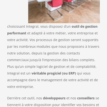
choisissant Integral, vous disposez d’un
outil de gestion
performant
et adapté à votre métier, votre entreprise et
votre activité. Vos processus de gestion seront supportés
par les nombreux modules que nous proposons à travers
notre solution, depuis la gestion des contacts
commerciaux jusqu’à l’impression des bilans complets.
Plus qu’un simple logiciel de gestion et de comptabilité,
Integral est un
véritable progiciel (ou ERP)
qui vous
accompagne dans le management de votre activité et de
votre entreprise.
Derrière cet outil, nos
développeurs
et nos
conseillers
se
tiennent à votre disposition pour identifier vos besoins et