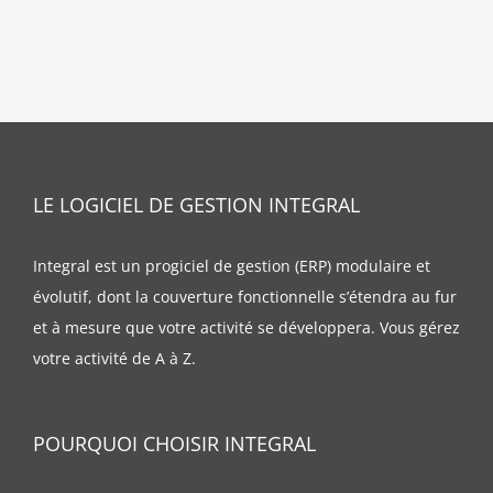
LE LOGICIEL DE GESTION INTEGRAL
Integral est un progiciel de gestion (ERP) modulaire et
évolutif, dont la couverture fonctionnelle s’étendra au fur
et à mesure que votre activité se développera. Vous gérez
votre activité de A à Z.
POURQUOI CHOISIR INTEGRAL