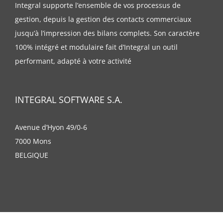
Integral supporte l’ensemble de vos processus de
gestion, depuis la gestion des contacts commerciaux
jusqu’à l’impression des bilans complets. Son caractère
100% intégré et modulaire fait d’Integral un outil
performant, adapté à votre activité
INTEGRAL SOFTWARE S.A.
Avenue d’Hyon 49/0-6
7000 Mons
BELGIQUE