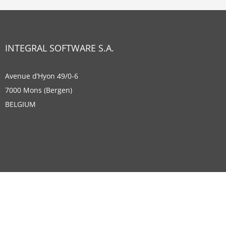
INTEGRAL SOFTWARE S.A.
Avenue d’Hyon 49/0-6
7000 Mons (Bergen)
BELGIUM