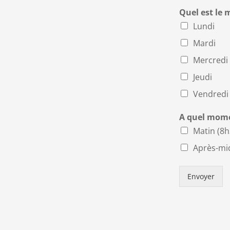
Quel est le 
Lundi
Mardi
Mercredi
Jeudi
Vendredi
A quel momen
Matin (8
Après-mi
Envoyer