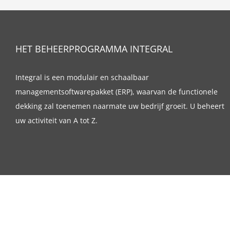
HET BEHEERPROGRAMMA INTEGRAL
Integral is een modulair en schaalbaar
managementsoftwarepakket (ERP), waarvan de functionele
dekking zal toenemen naarmate uw bedrijf groeit. U beheert
uw activiteit van A tot Z.