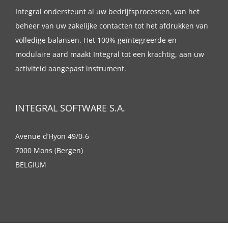
Integral ondersteunt al uw bedrijfsprocessen, van het
beheer van uw zakelijke contacten tot het afdrukken van
volledige balansen. Het 100% geïntegreerde en
modulaire aard maakt Integral tot een krachtig, aan uw
activiteid aangepast instrument.
INTEGRAL SOFTWARE S.A.
Avenue d’Hyon 49/0-6
7000 Mons (Bergen)
BELGIUM