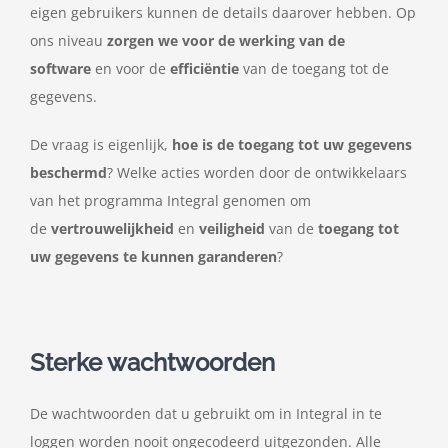
eigen gebruikers kunnen de details daarover hebben. Op
ons niveau
zorgen we voor de werking van de
software
en voor de
efficiëntie
van de toegang tot de
gegevens.
De vraag is eigenlijk,
hoe is de toegang tot uw gegevens
beschermd
? Welke acties worden door de ontwikkelaars
van het programma Integral genomen om
de
vertrouwelijkheid
en
veiligheid
van de
toegang tot
uw gegevens te kunnen garanderen
?
Sterke wachtwoorden
De wachtwoorden dat u gebruikt om in Integral in te
loggen worden nooit ongecodeerd uitgezonden. Alle