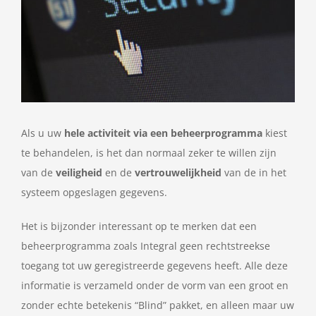
Als u uw
hele activiteit via een beheerprogramma
kiest
te behandelen, is het dan normaal zeker te willen zijn
van de
veiligheid
en de
vertrouwelijkheid
van de in het
systeem opgeslagen gegevens.
Het is bijzonder interessant op te merken dat een
beheerprogramma zoals Integral geen rechtstreekse
toegang tot uw geregistreerde gegevens heeft. Alle deze
informatie is verzameld onder de vorm van een groot en
zonder echte betekenis “Blind” pakket, en alleen maar uw