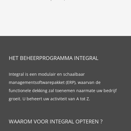
HET BEHEERPROGRAMMA INTEGRAL
Integral is een modulair en schaalbaar
managementsoftwarepakket (ERP), waarvan de
functionele dekking zal toenemen naarmate uw bedrijf
groeit. U beheert uw activiteit van A tot Z.
WAAROM VOOR INTEGRAL OPTEREN ?