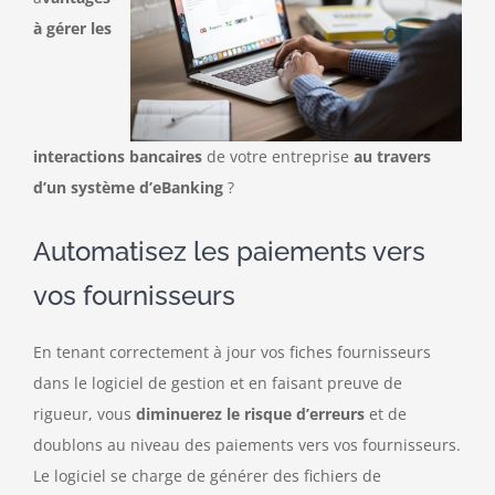
à gérer les
interactions bancaires
de votre entreprise
au travers
d’un système d’eBanking
?
Automatisez les paiements vers
vos fournisseurs
En tenant correctement à jour vos fiches fournisseurs
dans le logiciel de gestion et en faisant preuve de
rigueur, vous
diminuerez le risque d’erreurs
et de
doublons au niveau des paiements vers vos fournisseurs.
Le logiciel se charge de générer des fichiers de