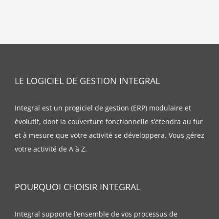
LE LOGICIEL DE GESTION INTEGRAL
Integral est un progiciel de gestion (ERP) modulaire et
évolutif, dont la couverture fonctionnelle s’étendra au fur
et à mesure que votre activité se développera. Vous gérez
votre activité de A à Z.
POURQUOI CHOISIR INTEGRAL
Integral supporte l’ensemble de vos processus de