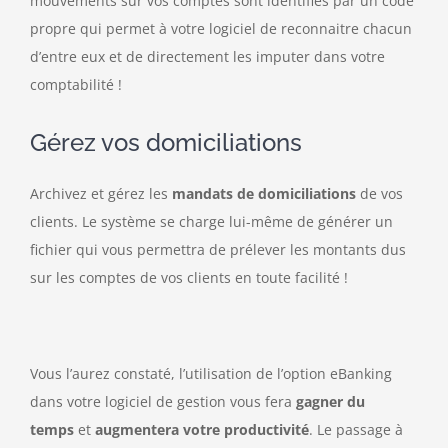
mouvements sur vos comptes sont identifiés par un code
propre qui permet à votre logiciel de reconnaitre chacun
d’entre eux et de directement les imputer dans votre
comptabilité !
Gérez vos domiciliations
Archivez et gérez les
mandats de domiciliations
de vos
clients. Le système se charge lui-même de générer un
fichier qui vous permettra de prélever les montants dus
sur les comptes de vos clients en toute facilité !
Vous l’aurez constaté, l’utilisation de l’option eBanking
dans votre logiciel de gestion vous fera
gagner du
temps
et
augmentera votre productivité
. Le passage à