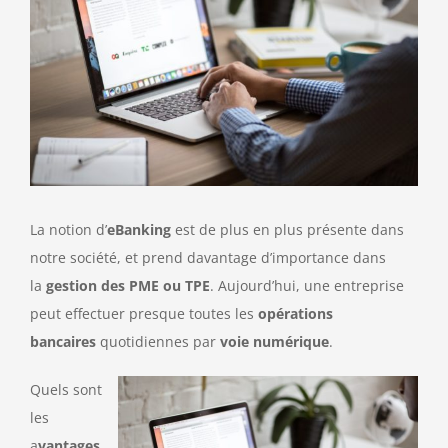
La notion d’
eBanking
est de plus en plus présente dans
notre société, et prend davantage d’importance dans
la
gestion des PME ou TPE
. Aujourd’hui, une entreprise
peut effectuer presque toutes les
opérations
bancaires
quotidiennes par
voie
numérique
.
Quels sont
les
a
vantages