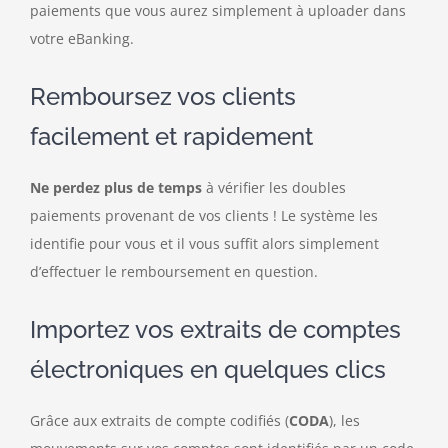
paiements que vous aurez simplement à uploader dans
votre eBanking.
Remboursez vos clients
facilement et rapidement
Ne perdez plus de temps
à vérifier les doubles
paiements provenant de vos clients ! Le système les
identifie pour vous et il vous suffit alors simplement
d’effectuer le remboursement en question.
Importez vos extraits de comptes
électroniques en quelques clics
Grâce aux extraits de compte codifiés (
CODA
), les